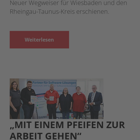
Neuer Wegweiser für Wiesbaden und den
Rheingau-Taunus-Kreis erschienen.
Weiterlesen
„MIT EINEM PFEIFEN ZUR
ARBEIT GEHEN“