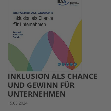
INKLUSION ALS CHANCE
UND GEWINN FÜR
UNTERNEHMEN
15.05.2024