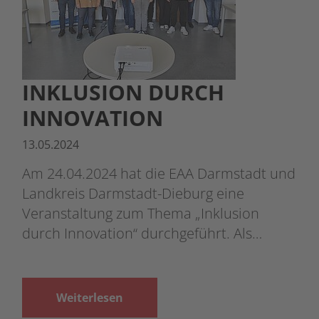
INKLUSION DURCH
INNOVATION
13.05.2024
Am 24.04.2024 hat die EAA Darmstadt und
Landkreis Darmstadt-Dieburg eine
Veranstaltung zum Thema „Inklusion
durch Innovation“ durchgeführt. Als…
Weiterlesen