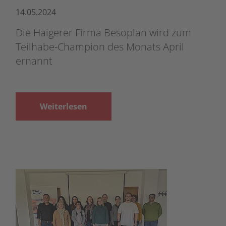
14.05.2024
Die Haigerer Firma Besoplan wird zum
Teilhabe-Champion des Monats April
ernannt
Weiterlesen