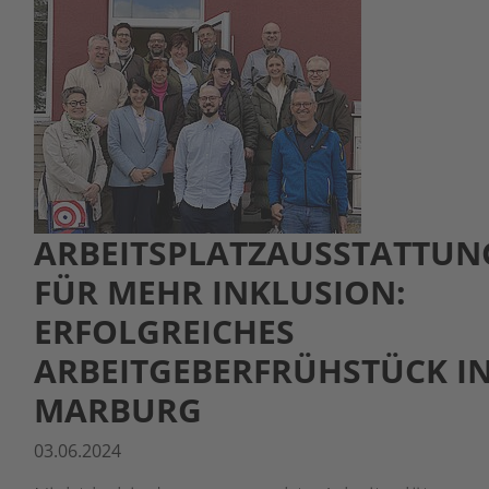
ARBEITSPLATZAUSSTATTUN
FÜR MEHR INKLUSION:
ERFOLGREICHES
ARBEITGEBERFRÜHSTÜCK I
MARBURG
03.06.2024