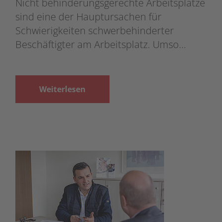
Nicht behinderungsgerechte Arbeitsplätze
sind eine der Hauptursachen für
Schwierigkeiten schwerbehinderter
Beschäftigter am Arbeitsplatz. Umso…
Weiterlesen