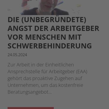
DIE (UNBEGRÜNDETE)
ANGST DER ARBEITGEBER
VOR MENSCHEN MIT
SCHWERBEHINDERUNG
24.05.2024
Zur Arbeit in der Einheitlichen
Ansprechstelle für Arbeitgeber (EAA)
gehört das proaktive Zugehen auf
Unternehmen, um das kostenfreie
Beratungsangebot…