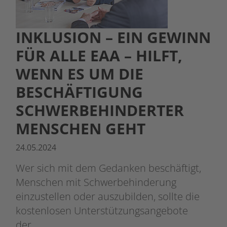
INKLUSION – EIN GEWINN
FÜR ALLE EAA – HILFT,
WENN ES UM DIE
BESCHÄFTIGUNG
SCHWERBEHINDERTER
MENSCHEN GEHT
24.05.2024
Wer sich mit dem Gedanken beschäftigt,
Menschen mit Schwerbehinderung
einzustellen oder auszubilden, sollte die
kostenlosen Unterstützungsangebote
der…