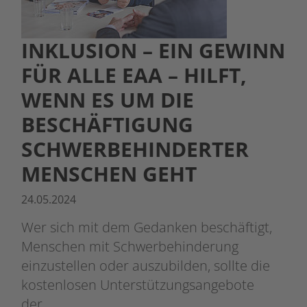
INKLUSION – EIN GEWINN
FÜR ALLE EAA – HILFT,
WENN ES UM DIE
BESCHÄFTIGUNG
SCHWERBEHINDERTER
MENSCHEN GEHT
24.05.2024
Wer sich mit dem Gedanken beschäftigt,
Menschen mit Schwerbehinderung
einzustellen oder auszubilden, sollte die
kostenlosen Unterstützungsangebote
der…