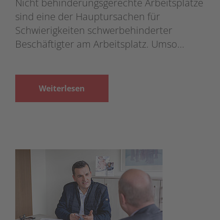
Nicht behinderungsgerechte Arbeitsplätze
sind eine der Hauptursachen für
Schwierigkeiten schwerbehinderter
Beschäftigter am Arbeitsplatz. Umso…
Weiterlesen