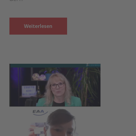
Weiterlesen