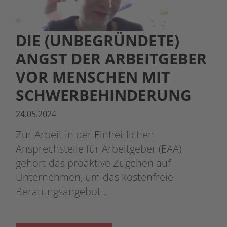
DIE (UNBEGRÜNDETE)
ANGST DER ARBEITGEBER
VOR MENSCHEN MIT
SCHWERBEHINDERUNG
24.05.2024
Zur Arbeit in der Einheitlichen
Ansprechstelle für Arbeitgeber (EAA)
gehört das proaktive Zugehen auf
Unternehmen, um das kostenfreie
Beratungsangebot…