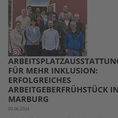
ARBEITSPLATZAUSSTATTUN
FÜR MEHR INKLUSION:
ERFOLGREICHES
ARBEITGEBERFRÜHSTÜCK I
MARBURG
03.06.2024