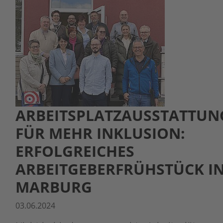
ARBEITSPLATZAUSSTATTUN
FÜR MEHR INKLUSION:
ERFOLGREICHES
ARBEITGEBERFRÜHSTÜCK I
MARBURG
03.06.2024