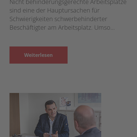
Nicht behinderungsgerechte Arbeitsplätze
sind eine der Hauptursachen für
Schwierigkeiten schwerbehinderter
Beschäftigter am Arbeitsplatz. Umso…
Weiterlesen