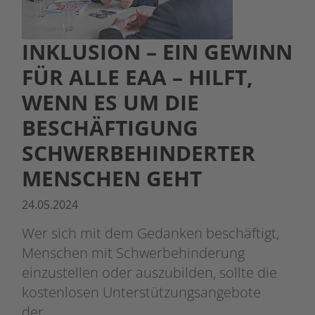
INKLUSION – EIN GEWINN
FÜR ALLE EAA – HILFT,
WENN ES UM DIE
BESCHÄFTIGUNG
SCHWERBEHINDERTER
MENSCHEN GEHT
24.05.2024
Wer sich mit dem Gedanken beschäftigt,
Menschen mit Schwerbehinderung
einzustellen oder auszubilden, sollte die
kostenlosen Unterstützungsangebote
der…