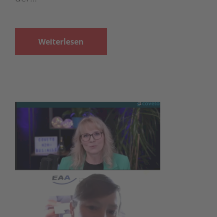
Weiterlesen