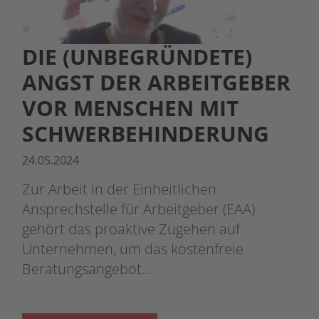
DIE (UNBEGRÜNDETE)
ANGST DER ARBEITGEBER
VOR MENSCHEN MIT
SCHWERBEHINDERUNG
24.05.2024
Zur Arbeit in der Einheitlichen
Ansprechstelle für Arbeitgeber (EAA)
gehört das proaktive Zugehen auf
Unternehmen, um das kostenfreie
Beratungsangebot…