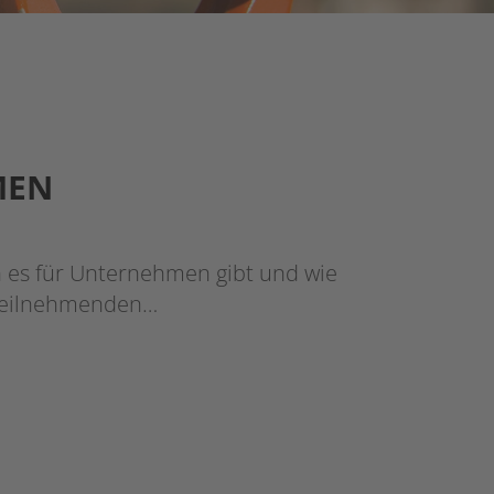
MEN
n es für Unternehmen gibt und wie
 Teilnehmenden…