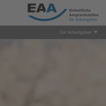
Für Arbeitgeber