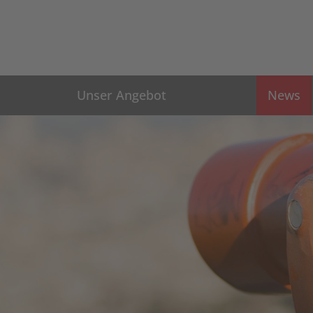
Unser Angebot
News