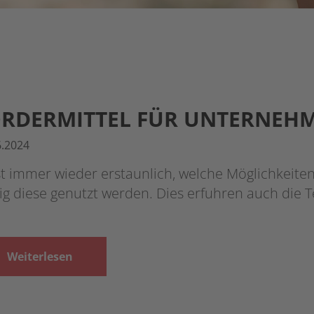
ÖRDERMITTEL FÜR UNTERNEH
6.2024
st immer wieder erstaunlich, welche Möglichkeite
ig diese genutzt werden. Dies erfuhren auch die
Weiterlesen