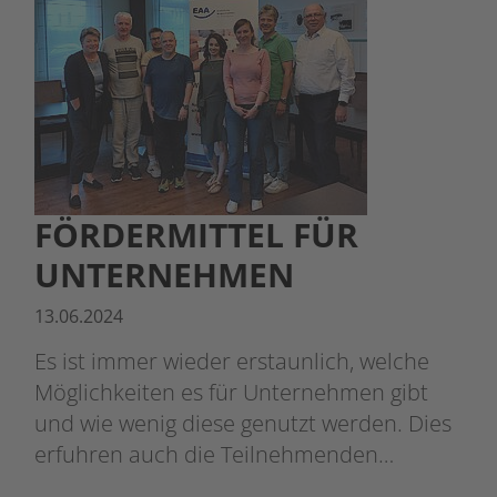
FÖRDERMITTEL FÜR
UNTERNEHMEN
13.06.2024
Es ist immer wieder erstaunlich, welche
Möglichkeiten es für Unternehmen gibt
und wie wenig diese genutzt werden. Dies
erfuhren auch die Teilnehmenden…