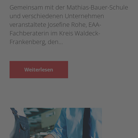
Gemeinsam mit der Mathias-Bauer-Schule
und verschiedenen Unternehmen
veranstaltete Josefine Rohe, EAA-
Fachberaterin im Kreis Waldeck-
Frankenberg, den…
Weiterlesen