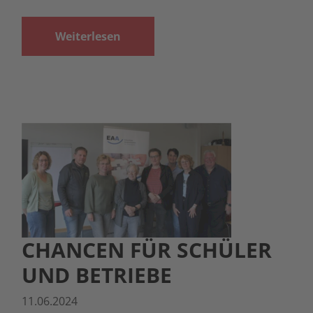
Weiterlesen
CHANCEN FÜR SCHÜLER
UND BETRIEBE
11.06.2024