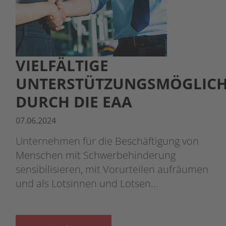
VIELFÄLTIGE
UNTERSTÜTZUNGSMÖGLICH
DURCH DIE EAA
07.06.2024
Unternehmen für die Beschäftigung von
Menschen mit Schwerbehinderung
sensibilisieren, mit Vorurteilen aufräumen
und als Lotsinnen und Lotsen…