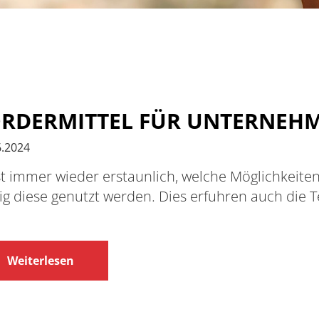
ÖRDERMITTEL FÜR UNTERNEH
6.2024
st immer wieder erstaunlich, welche Möglichkeite
ig diese genutzt werden. Dies erfuhren auch die
Weiterlesen