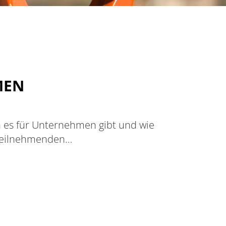
MEN
n es für Unternehmen gibt und wie
 Teilnehmenden…