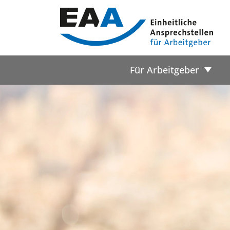
Für Arbeitgeber