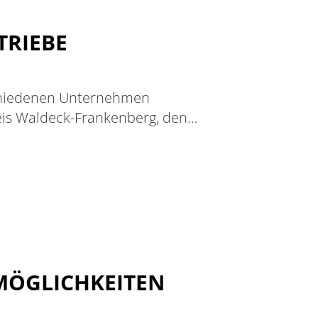
TRIEBE
chiedenen Unternehmen
reis Waldeck-Frankenberg, den…
MÖGLICHKEITEN