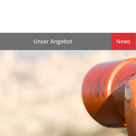
Unser Angebot
News