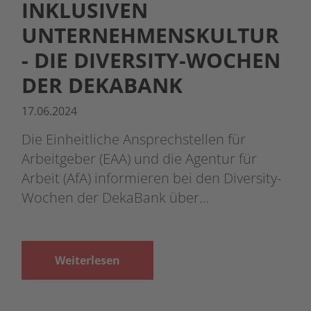
INKLUSIVEN
UNTERNEHMENSKULTUR
- DIE DIVERSITY-WOCHEN
DER DEKABANK
17.06.2024
Die Einheitliche Ansprechstellen für
Arbeitgeber (EAA) und die Agentur für
Arbeit (AfA) informieren bei den Diversity-
Wochen der DekaBank über…
Weiterlesen