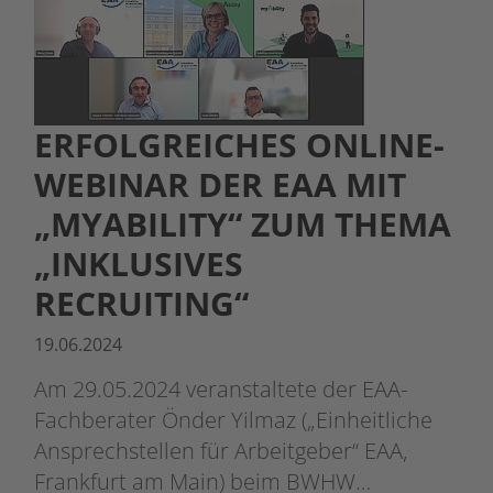
ERFOLGREICHES ONLINE-
WEBINAR DER EAA MIT
„MYABILITY“ ZUM THEMA
„INKLUSIVES
RECRUITING“
19.06.2024
Am 29.05.2024 veranstaltete der EAA-
Fachberater Önder Yilmaz („Einheitliche
Ansprechstellen für Arbeitgeber“ EAA,
Frankfurt am Main) beim BWHW…