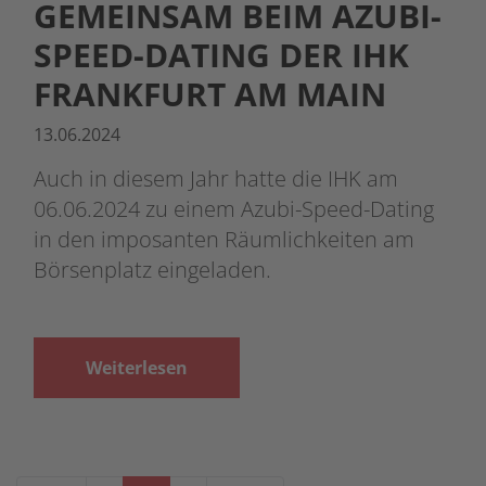
EMEINSAM BEIM AZUBI-S
PEED-DATING DER IHK F
RANKFURT AM MAIN
13.06.2024
Auch in diesem Jahr hatte die IHK am
06.06.2024 zu einem Azubi-Speed-Dating
in den imposanten Räumlichkeiten am
Börsenplatz eingeladen.
Weiterlesen