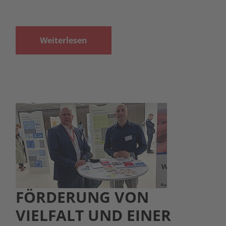
Weiterlesen
FÖRDERUNG VON
VIELFALT UND EINER