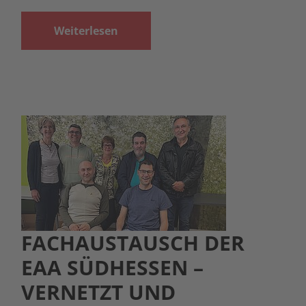
Weiterlesen
FACHAUSTAUSCH DER
EAA SÜDHESSEN –
VERNETZT UND