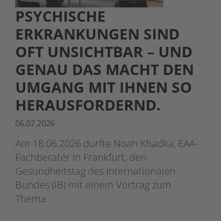
PSYCHISCHE
ERKRANKUNGEN SIND
OFT UNSICHTBAR – UND
GENAU DAS MACHT DEN
UMGANG MIT IHNEN SO
HERAUSFORDERND.
06.07.2026
Am 18.06.2026 durfte Noah Khadka, EAA-
Fachberater in Frankfurt, den
Gesundheitstag des Internationalen
Bundes (IB) mit einem Vortrag zum
Thema…