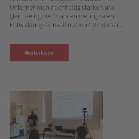
Unternehmen nachhaltig stärken und
gleichzeitig die Chancen der digitalen
Entwicklung sinnvoll nutzen? Mit dieser…
Weiterlesen