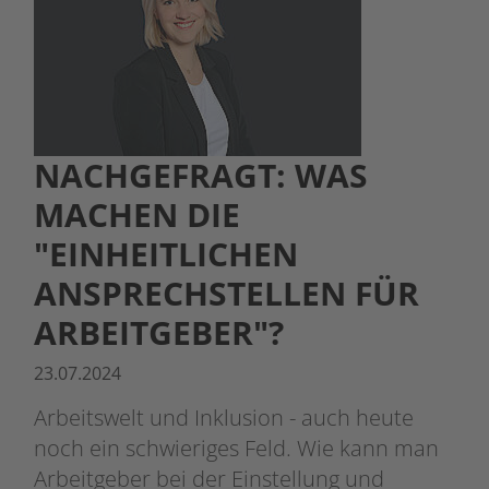
NACHGEFRAGT: WAS
MACHEN DIE
"EINHEITLICHEN
ANSPRECHSTELLEN FÜR
ARBEITGEBER"?
23.07.2024
Arbeitswelt und Inklusion - auch heute
noch ein schwieriges Feld. Wie kann man
Arbeitgeber bei der Einstellung und