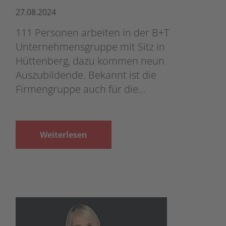
27.08.2024
111 Personen arbeiten in der B+T
Unternehmensgruppe mit Sitz in
Hüttenberg, dazu kommen neun
Auszubildende. Bekannt ist die
Firmengruppe auch für die…
Weiterlesen