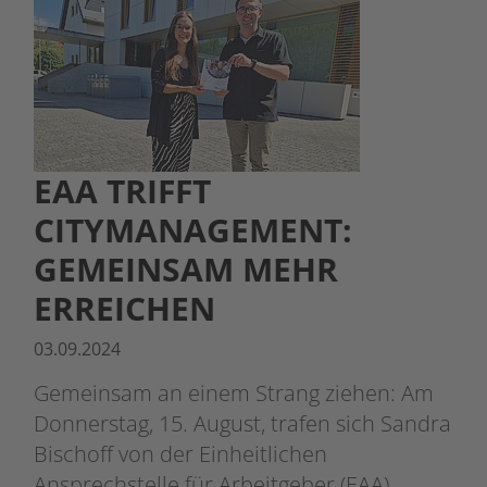
EAA TRIFFT
CITYMANAGEMENT:
GEMEINSAM MEHR
ERREICHEN
03.09.2024
Gemeinsam an einem Strang ziehen: Am
Donnerstag, 15. August, trafen sich Sandra
Bischoff von der Einheitlichen
Ansprechstelle für Arbeitgeber (EAA)…