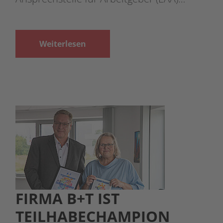
Weiterlesen
FIRMA B+T IST
TEILHABECHAMPION