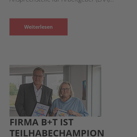
Weiterlesen
FIRMA B+T IST
TEILHABECHAMPION