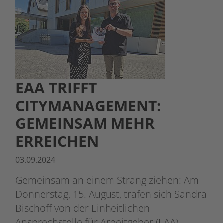
EAA TRIFFT
CITYMANAGEMENT:
GEMEINSAM MEHR
ERREICHEN
03.09.2024
Gemeinsam an einem Strang ziehen: Am
Donnerstag, 15. August, trafen sich Sandra
Bischoff von der Einheitlichen
Ansprechstelle für Arbeitgeber (EAA)…