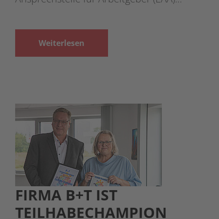
Weiterlesen
FIRMA B+T IST
TEILHABECHAMPION