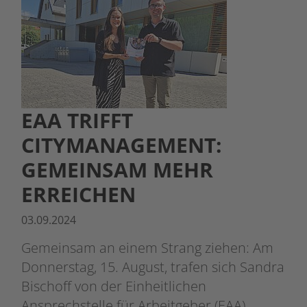
EAA TRIFFT
CITYMANAGEMENT:
GEMEINSAM MEHR
ERREICHEN
03.09.2024
Gemeinsam an einem Strang ziehen: Am
Donnerstag, 15. August, trafen sich Sandra
Bischoff von der Einheitlichen
Ansprechstelle für Arbeitgeber (EAA)…