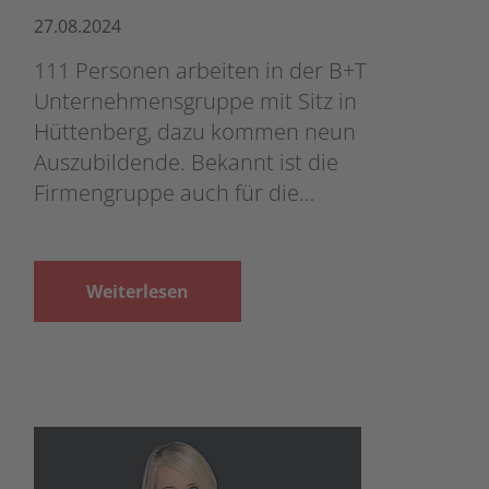
27.08.2024
111 Personen arbeiten in der B+T
Unternehmensgruppe mit Sitz in
Hüttenberg, dazu kommen neun
Auszubildende. Bekannt ist die
Firmengruppe auch für die…
Weiterlesen