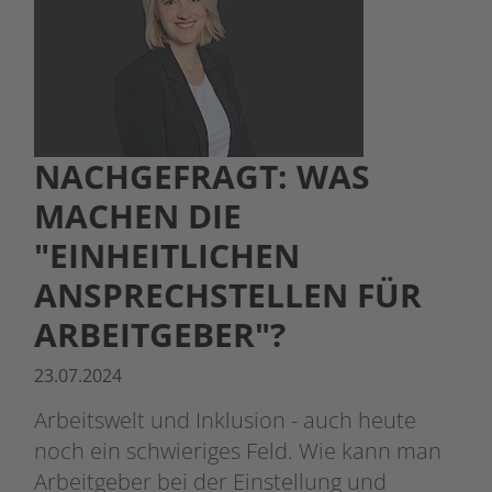
NACHGEFRAGT: WAS
MACHEN DIE
"EINHEITLICHEN
ANSPRECHSTELLEN FÜR
ARBEITGEBER"?
23.07.2024
Arbeitswelt und Inklusion - auch heute
noch ein schwieriges Feld. Wie kann man
Arbeitgeber bei der Einstellung und