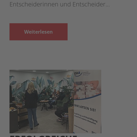
Entscheiderinnen und Entscheider…
Weiterlesen