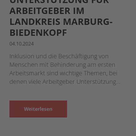
ARBEITGEBER IM
LANDKREIS MARBURG-
BIEDENKOPF
04.10.2024
Inklusion und die Beschäftigung von
Menschen mit Behinderung am ersten
Arbeitsmarkt sind wichtige Themen, bei
denen viele Arbeitgeber Unterstützung…
Weiterlesen