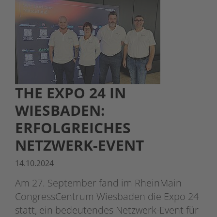
THE EXPO 24 IN
WIESBADEN:
ERFOLGREICHES
NETZWERK-EVENT
14.10.2024
Am 27. September fand im RheinMain
CongressCentrum Wiesbaden die Expo 24
statt, ein bedeutendes Netzwerk-Event für