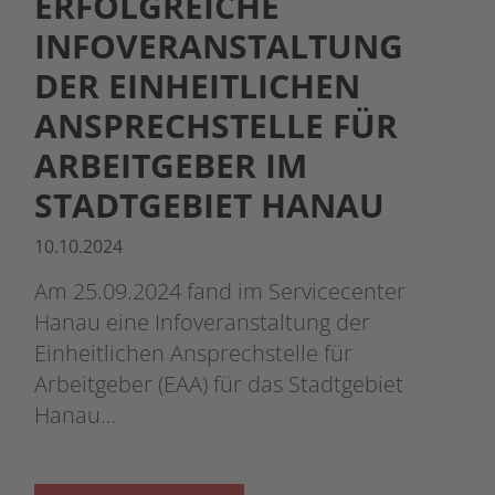
ERFOLGREICHE
INFOVERANSTALTUNG
DER EINHEITLICHEN
ANSPRECHSTELLE FÜR
ARBEITGEBER IM
STADTGEBIET HANAU
10.10.2024
Am 25.09.2024 fand im Servicecenter
Hanau eine Infoveranstaltung der
Einheitlichen Ansprechstelle für
Arbeitgeber (EAA) für das Stadtgebiet
Hanau…