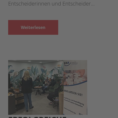
Entscheiderinnen und Entscheider…
Weiterlesen