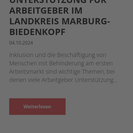
ARBEITGEBER IM
LANDKREIS MARBURG-
BIEDENKOPF
04.10.2024
Inklusion und die Beschäftigung von
Menschen mit Behinderung am ersten
Arbeitsmarkt sind wichtige Themen, bei
denen viele Arbeitgeber Unterstützung…
Weiterlesen