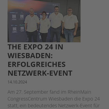
THE EXPO 24 IN
WIESBADEN:
ERFOLGREICHES
NETZWERK-EVENT
14.10.2024
Am 27. September fand im RheinMain
CongressCentrum Wiesbaden die Expo 24
statt, ein bedeutendes Netzwerk-Event für