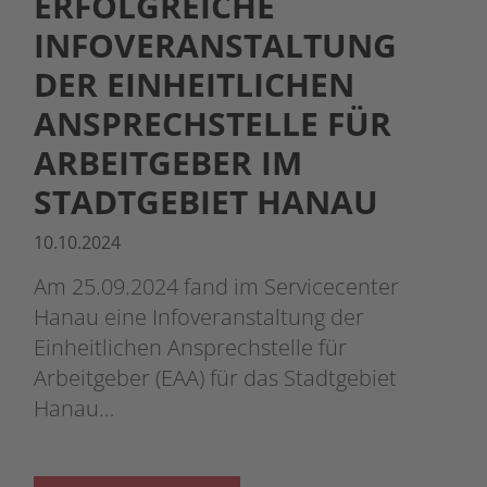
ERFOLGREICHE
INFOVERANSTALTUNG
DER EINHEITLICHEN
ANSPRECHSTELLE FÜR
ARBEITGEBER IM
STADTGEBIET HANAU
10.10.2024
Am 25.09.2024 fand im Servicecenter
Hanau eine Infoveranstaltung der
Einheitlichen Ansprechstelle für
Arbeitgeber (EAA) für das Stadtgebiet
Hanau…