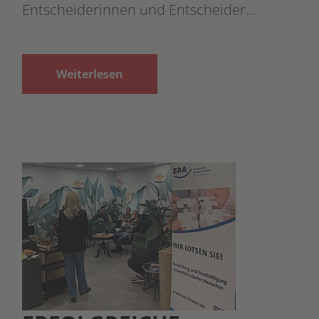
Entscheiderinnen und Entscheider…
Weiterlesen