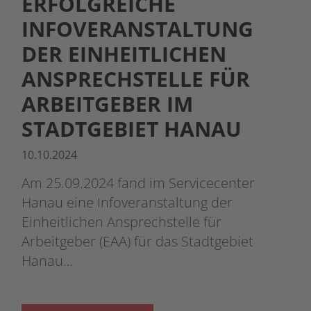
ERFOLGREICHE
INFOVERANSTALTUNG
DER EINHEITLICHEN
ANSPRECHSTELLE FÜR
ARBEITGEBER IM
STADTGEBIET HANAU
10.10.2024
Am 25.09.2024 fand im Servicecenter
Hanau eine Infoveranstaltung der
Einheitlichen Ansprechstelle für
Arbeitgeber (EAA) für das Stadtgebiet
Hanau…