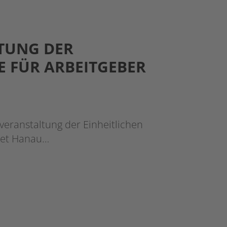
TUNG DER
E FÜR ARBEITGEBER
veranstaltung der Einheitlichen
biet Hanau…