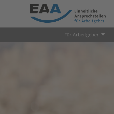
Für Arbeitgeber