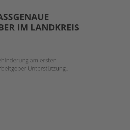
PASSGENAUE
BER IM LANDKREIS
Behinderung am ersten
Arbeitgeber Unterstützung…