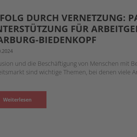
FOLG DURCH VERNETZUNG: 
TERSTÜTZUNG FÜR ARBEITGE
ARBURG-BIEDENKOPF
0.2024
lusion und die Beschäftigung von Menschen mit 
itsmarkt sind wichtige Themen, bei denen viele 
Weiterlesen