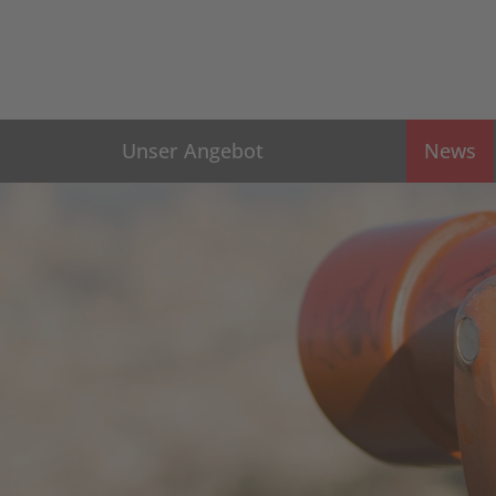
Unser Angebot
News