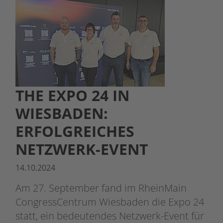
THE EXPO 24 IN
WIESBADEN:
ERFOLGREICHES
NETZWERK-EVENT
14.10.2024
Am 27. September fand im RheinMain
CongressCentrum Wiesbaden die Expo 24
statt, ein bedeutendes Netzwerk-Event für