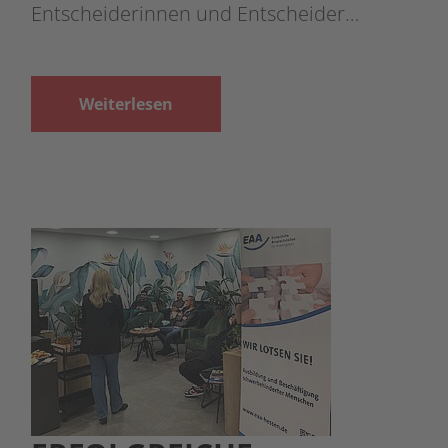
Entscheiderinnen und Entscheider…
Weiterlesen