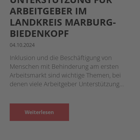
ARBEITGEBER IM
LANDKREIS MARBURG-
BIEDENKOPF
04.10.2024
Inklusion und die Beschäftigung von
Menschen mit Behinderung am ersten
Arbeitsmarkt sind wichtige Themen, bei
denen viele Arbeitgeber Unterstützung…
Weiterlesen