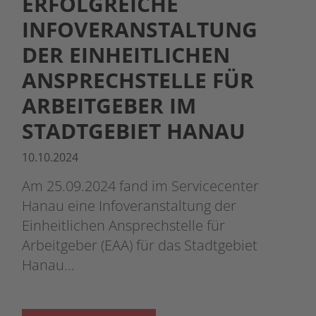
ERFOLGREICHE
INFOVERANSTALTUNG
DER EINHEITLICHEN
ANSPRECHSTELLE FÜR
ARBEITGEBER IM
STADTGEBIET HANAU
10.10.2024
Am 25.09.2024 fand im Servicecenter
Hanau eine Infoveranstaltung der
Einheitlichen Ansprechstelle für
Arbeitgeber (EAA) für das Stadtgebiet
Hanau…