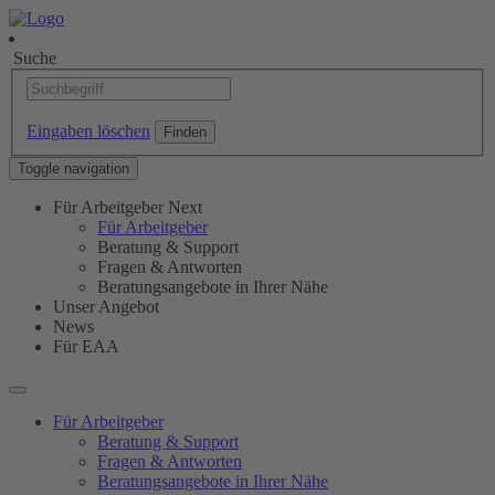
Suche
Eingaben löschen
Toggle navigation
Für Arbeitgeber
Next
Für Arbeitgeber
Beratung & Support
Fragen & Antworten
Beratungsangebote in Ihrer Nähe
Unser Angebot
News
Für EAA
Für Arbeitgeber
Beratung & Support
Fragen & Antworten
Beratungsangebote in Ihrer Nähe