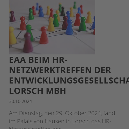
EAA BEIM HR-
NETZWERKTREFFEN DER
ENTWICKLUNGSGESELLSCH
LORSCH MBH
30.10.2024
Am Dienstag, den 29. Oktober 2024, fand
im Palais von Hausen in Lorsch das HR-