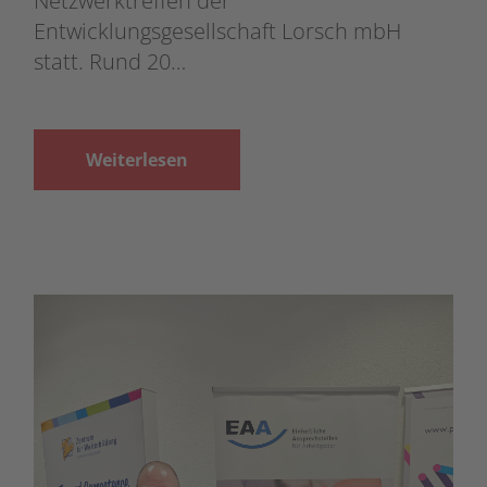
Netzwerktreffen der
Entwicklungsgesellschaft Lorsch mbH
statt. Rund 20…
Weiterlesen