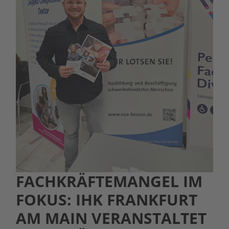
FACHKRÄFTEMANGEL IM
FOKUS: IHK FRANKFURT
AM MAIN VERANSTALTET