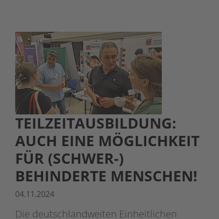
TEILZEITAUSBILDUNG:
AUCH EINE MÖGLICHKEIT
FÜR (SCHWER-)
BEHINDERTE MENSCHEN!
04.11.2024
Die deutschlandweiten Einheitlichen