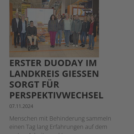
ERSTER DUODAY IM
LANDKREIS GIESSEN S
ORGT FÜR P
ERSPEKTIVWECHSEL
07.11.2024
Menschen mit Behinderung sammeln
einen Tag lang Erfahrungen auf dem