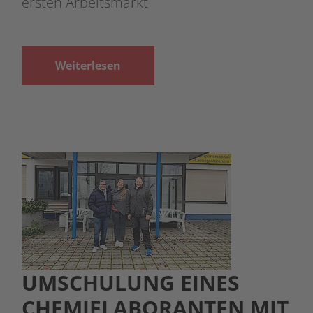
ersten Arbeitsmarkt
Weiterlesen
UMSCHULUNG EINES
CHEMIELABORANTEN MIT