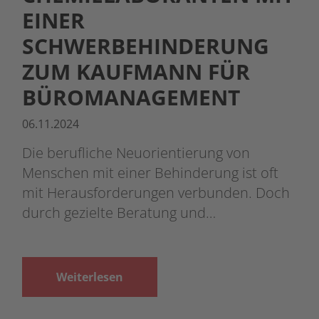
EINER
SCHWERBEHINDERUNG
ZUM KAUFMANN FÜR
BÜROMANAGEMENT
06.11.2024
Die berufliche Neuorientierung von
Menschen mit einer Behinderung ist oft
mit Herausforderungen verbunden. Doch
durch gezielte Beratung und…
Weiterlesen