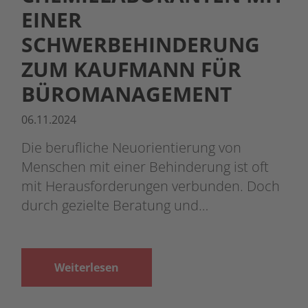
EINER
SCHWERBEHINDERUNG
ZUM KAUFMANN FÜR
BÜROMANAGEMENT
06.11.2024
Die berufliche Neuorientierung von
Menschen mit einer Behinderung ist oft
mit Herausforderungen verbunden. Doch
durch gezielte Beratung und…
Weiterlesen