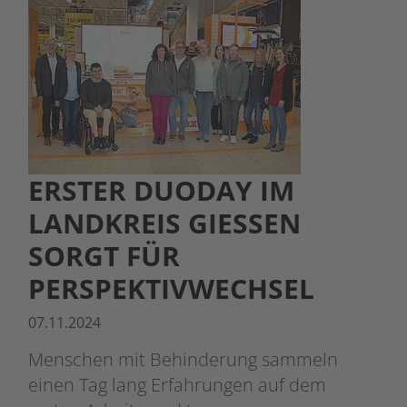
ERSTER DUODAY IM
LANDKREIS GIESSEN S
ORGT FÜR P
ERSPEKTIVWECHSEL
07.11.2024
Menschen mit Behinderung sammeln
einen Tag lang Erfahrungen auf dem