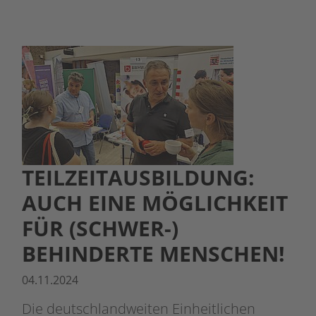
TEILZEITAUSBILDUNG:
AUCH EINE MÖGLICHKEIT
FÜR (SCHWER-)
BEHINDERTE MENSCHEN!
04.11.2024
Die deutschlandweiten Einheitlichen