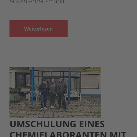
ersten Arbeitsmarkt
Weiterlesen
UMSCHULUNG EINES
CHEMIELABORANTEN MIT