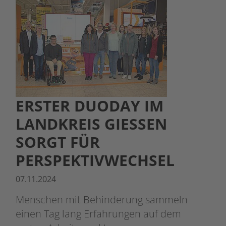
ERSTER DUODAY IM
LANDKREIS GIESSEN S
ORGT FÜR P
ERSPEKTIVWECHSEL
07.11.2024
Menschen mit Behinderung sammeln
einen Tag lang Erfahrungen auf dem