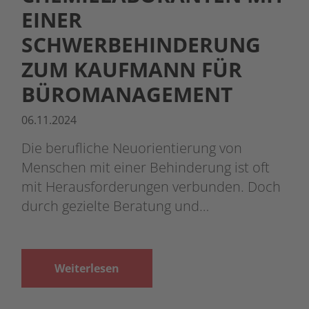
EINER
SCHWERBEHINDERUNG
ZUM KAUFMANN FÜR
BÜROMANAGEMENT
06.11.2024
Die berufliche Neuorientierung von
Menschen mit einer Behinderung ist oft
mit Herausforderungen verbunden. Doch
durch gezielte Beratung und…
Weiterlesen