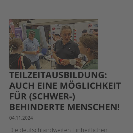
TEILZEITAUSBILDUNG:
AUCH EINE MÖGLICHKEIT
FÜR (SCHWER-)
BEHINDERTE MENSCHEN!
04.11.2024
Die deutschlandweiten Einheitlichen