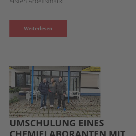
ersten Arbeitsmarkt
Weiterlesen
UMSCHULUNG EINES
CHEMIELABORANTEN MIT