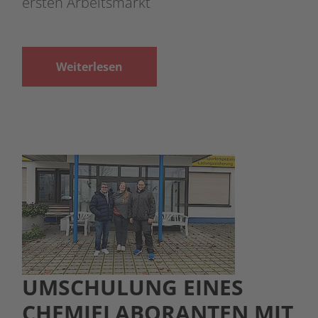
ersten Arbeitsmarkt
Weiterlesen
UMSCHULUNG EINES
CHEMIELABORANTEN MIT