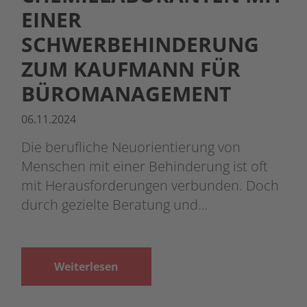
EINER
SCHWERBEHINDERUNG
ZUM KAUFMANN FÜR
BÜROMANAGEMENT
06.11.2024
Die berufliche Neuorientierung von
Menschen mit einer Behinderung ist oft
mit Herausforderungen verbunden. Doch
durch gezielte Beratung und…
Weiterlesen