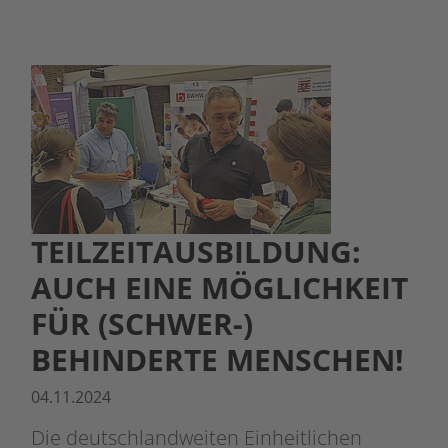
TEILZEITAUSBILDUNG:
AUCH EINE MÖGLICHKEIT
FÜR (SCHWER-)
BEHINDERTE MENSCHEN!
04.11.2024
Die deutschlandweiten Einheitlichen