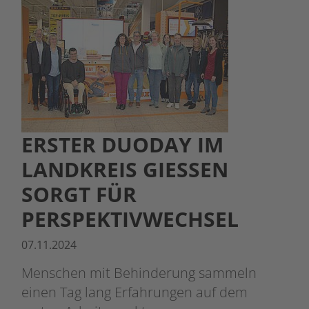
ERSTER DUODAY IM
LANDKREIS GIESSEN S
ORGT FÜR P
ERSPEKTIVWECHSEL
07.11.2024
Menschen mit Behinderung sammeln
einen Tag lang Erfahrungen auf dem