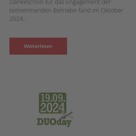
Dankeschön für das Engagement der
teilnehmenden Betriebe fand im Oktober
2024…
Weiterlesen