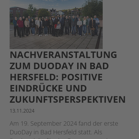
NACHVERANSTALTUNG
ZUM DUODAY IN BAD
HERSFELD: POSITIVE
EINDRÜCKE UND
ZUKUNFTSPERSPEKTIVEN
13.11.2024
Am 19. September 2024 fand der erste
DuoDay in Bad Hersfeld statt. Als