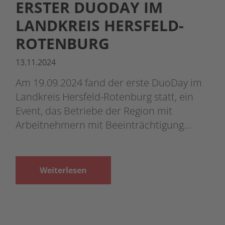
ERSTER DUODAY IM
LANDKREIS HERSFELD-
ROTENBURG
13.11.2024
Am 19.09.2024 fand der erste DuoDay im
Landkreis Hersfeld-Rotenburg statt, ein
Event, das Betriebe der Region mit
Arbeitnehmern mit Beeinträchtigung…
Weiterlesen