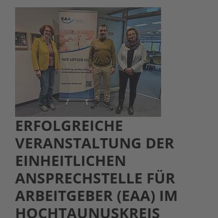
ERFOLGREICHE
VERANSTALTUNG DER
EINHEITLICHEN
ANSPRECHSTELLE FÜR
ARBEITGEBER (EAA) IM
HOCHTAUNUSKREIS