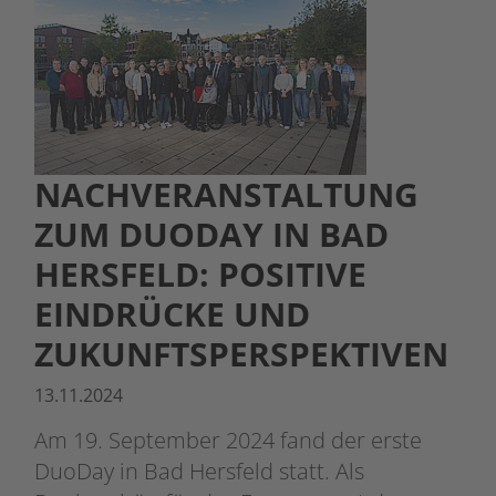
NACHVERANSTALTUNG
ZUM DUODAY IN BAD
HERSFELD: POSITIVE
EINDRÜCKE UND
ZUKUNFTSPERSPEKTIVEN
13.11.2024
Am 19. September 2024 fand der erste
DuoDay in Bad Hersfeld statt. Als