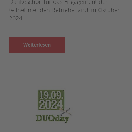
Dankeschön für das Engagement der
teilnehmenden Betriebe fand im Oktober
2024…
Weiterlesen