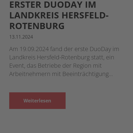
ERSTER DUODAY IM
LANDKREIS HERSFELD-
ROTENBURG
13.11.2024
Am 19.09.2024 fand der erste DuoDay im
Landkreis Hersfeld-Rotenburg statt, ein
Event, das Betriebe der Region mit
Arbeitnehmern mit Beeinträchtigung…
Weiterlesen