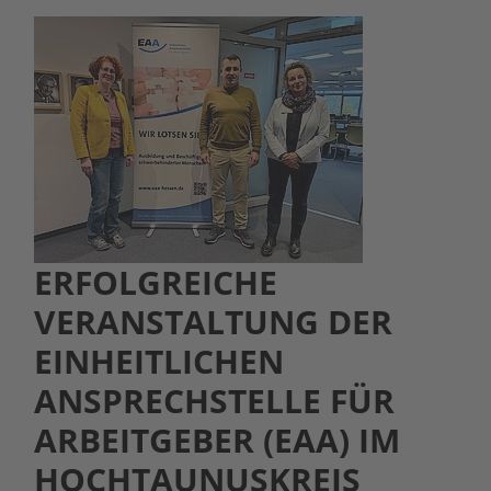
ERFOLGREICHE
VERANSTALTUNG DER
EINHEITLICHEN
ANSPRECHSTELLE FÜR
ARBEITGEBER (EAA) IM
HOCHTAUNUSKREIS