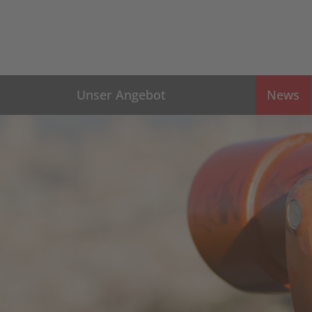
Unser Angebot
News