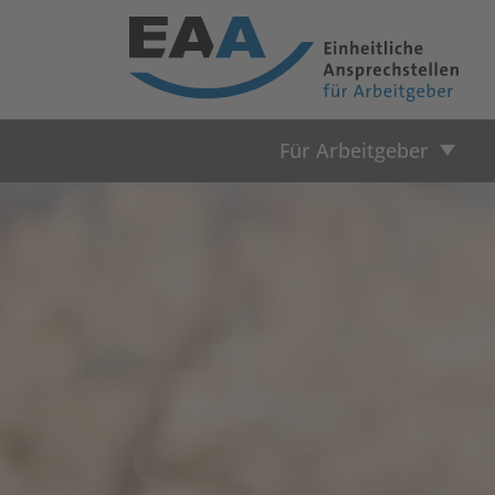
Für Arbeitgeber