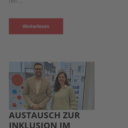
teil.…
Weiterlesen
AUSTAUSCH ZUR
INKLUSION IM