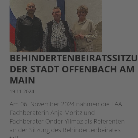
BEHINDERTENBEIRATSSITZ
DER STADT OFFENBACH AM
MAIN
19.11.2024
Am 06. November 2024 nahmen die EAA
Fachberaterin Anja Moritz und
Fachberater Önder Yilmaz als Referenten
an der Sitzung des Behindertenbeirates