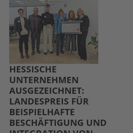
HESSISCHE
UNTERNEHMEN
AUSGEZEICHNET:
LANDESPREIS FÜR
BEISPIELHAFTE
BESCHÄFTIGUNG UND