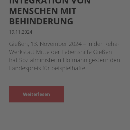
INTEGRATION VON
MENSCHEN MIT
BEHINDERUNG
19.11.2024
Gießen, 13. November 2024 – In der Reha-
Werkstatt Mitte der Lebenshilfe Gießen
hat Sozialministerin Hofmann gestern den
Landespreis für beispielhafte…
Weiterlesen