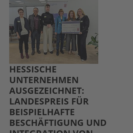
HESSISCHE
UNTERNEHMEN
AUSGEZEICHNET:
LANDESPREIS FÜR
BEISPIELHAFTE
BESCHÄFTIGUNG UND