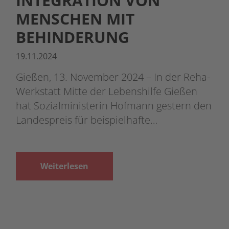
INTEGRATION VON
MENSCHEN MIT
BEHINDERUNG
19.11.2024
Gießen, 13. November 2024 – In der Reha-
Werkstatt Mitte der Lebenshilfe Gießen
hat Sozialministerin Hofmann gestern den
Landespreis für beispielhafte…
Weiterlesen