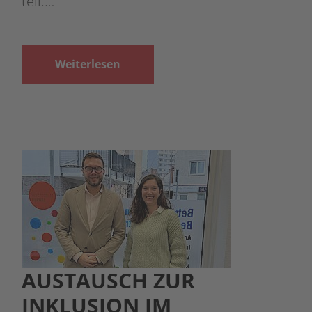
teil.…
Weiterlesen
AUSTAUSCH ZUR
INKLUSION IM