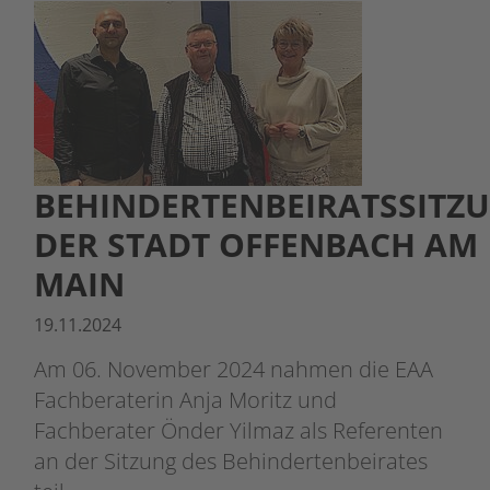
BEHINDERTENBEIRATSSITZ
DER STADT OFFENBACH AM
MAIN
19.11.2024
Am 06. November 2024 nahmen die EAA
Fachberaterin Anja Moritz und
Fachberater Önder Yilmaz als Referenten
an der Sitzung des Behindertenbeirates