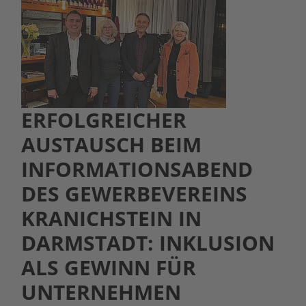
ERFOLGREICHER
AUSTAUSCH BEIM
INFORMATIONSABEND
DES GEWERBEVEREINS
KRANICHSTEIN IN
DARMSTADT: INKLUSION
ALS GEWINN FÜR
UNTERNEHMEN