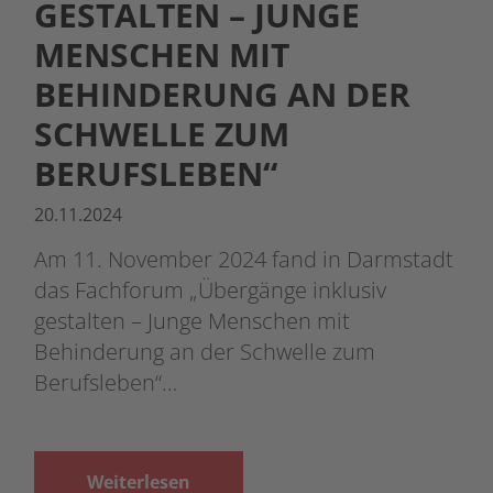
GESTALTEN – JUNGE
MENSCHEN MIT
BEHINDERUNG AN DER
SCHWELLE ZUM
BERUFSLEBEN“
20.11.2024
Am 11. November 2024 fand in Darmstadt
das Fachforum „Übergänge inklusiv
gestalten – Junge Menschen mit
Behinderung an der Schwelle zum
Berufsleben“…
Weiterlesen