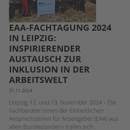
EAA-FACHTAGUNG 2024
IN LEIPZIG:
INSPIRIERENDER
AUSTAUSCH ZUR
INKLUSION IN DER
ARBEITSWELT
21.11.2024
Leipzig, 12. und 13. November 2024 – Die
Fachberater:innen der Einheitlichen
Ansprechstellen für Arbeitgeber (EAA) aus
allen Bundesländern trafen sich…