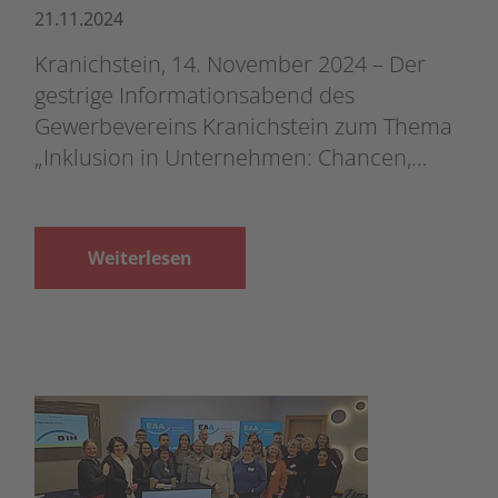
21.11.2024
Kranichstein, 14. November 2024 – Der
gestrige Informationsabend des
Gewerbevereins Kranichstein zum Thema
„Inklusion in Unternehmen: Chancen,…
Weiterlesen