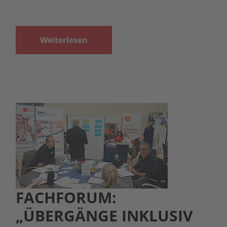
Weiterlesen
FACHFORUM:
„ÜBERGÄNGE INKLUSIV