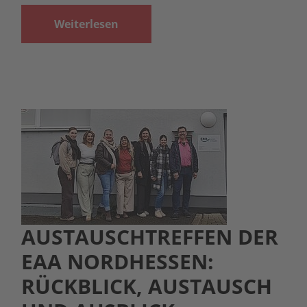
Weiterlesen
AUSTAUSCHTREFFEN DER
EAA NORDHESSEN:
RÜCKBLICK, AUSTAUSCH