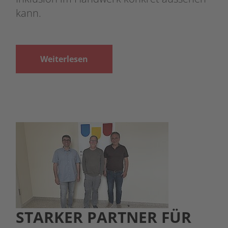
kann.
Weiterlesen
STARKER PARTNER FÜR