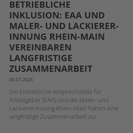
BETRIEBLICHE
INKLUSION: EAA UND
MALER- UND LACKIERER-
INNUNG RHEIN-MAIN
VEREINBAREN
LANGFRISTIGE
ZUSAMMENARBEIT
08.07.2026
Die Einheitliche Ansprechstelle für
Arbeitgeber (EAA) und die Maler- und
Lackierer-Innung Rhein-Main haben eine
langfristige Zusammenarbeit zur…