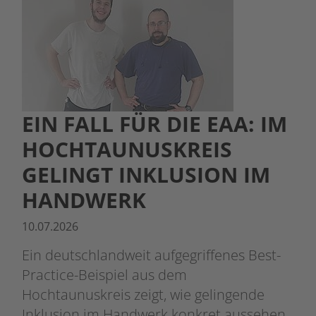
EIN FALL FÜR DIE EAA: IM
HOCHTAUNUSKREIS
GELINGT INKLUSION IM
HANDWERK
10.07.2026
Ein deutschlandweit aufgegriffenes Best-
Practice-Beispiel aus dem
Hochtaunuskreis zeigt, wie gelingende
Inklusion im Handwerk konkret aussehen