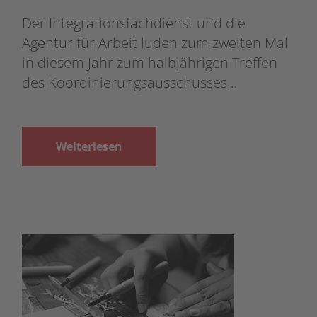
Der Integrationsfachdienst und die
Agentur für Arbeit luden zum zweiten Mal
in diesem Jahr zum halbjährigen Treffen
des Koordinierungsausschusses…
Weiterlesen