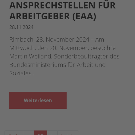
ANSPRECHSTELLEN FÜR
ARBEITGEBER (EAA)
28.11.2024
Rimbach, 28. November 2024 – Am
Mittwoch, den 20. November, besuchte
Martin Weiland, Sonderbeauftragter des
Bundesministeriums für Arbeit und
Soziales…
Weiterlesen