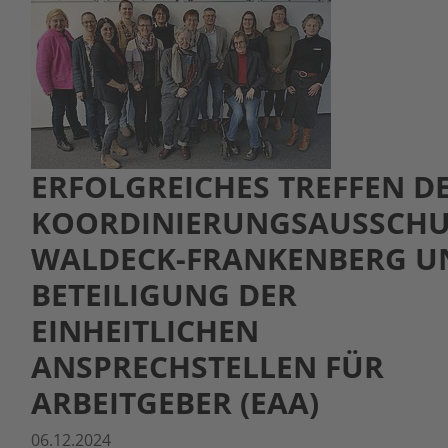
ERFOLGREICHES TREFFEN D
KOORDINIERUNGSAUSSCHU
WALDECK-FRANKENBERG U
BETEILIGUNG DER
EINHEITLICHEN
ANSPRECHSTELLEN FÜR
ARBEITGEBER (EAA)
06.12.2024