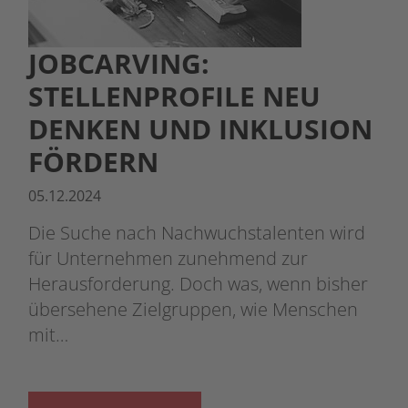
JOBCARVING:
STELLENPROFILE NEU
DENKEN UND INKLUSION
FÖRDERN
05.12.2024
Die Suche nach Nachwuchstalenten wird
für Unternehmen zunehmend zur
Herausforderung. Doch was, wenn bisher
übersehene Zielgruppen, wie Menschen
mit…