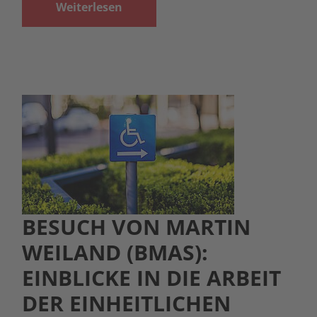
Weiterlesen
BESUCH VON MARTIN
WEILAND (BMAS):
EINBLICKE IN DIE ARBEIT
DER EINHEITLICHEN