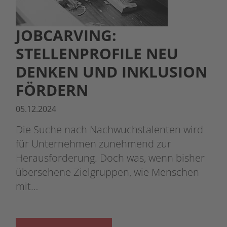
JOBCARVING:
STELLENPROFILE NEU
DENKEN UND INKLUSION
FÖRDERN
05.12.2024
Die Suche nach Nachwuchstalenten wird
für Unternehmen zunehmend zur
Herausforderung. Doch was, wenn bisher
übersehene Zielgruppen, wie Menschen
mit…