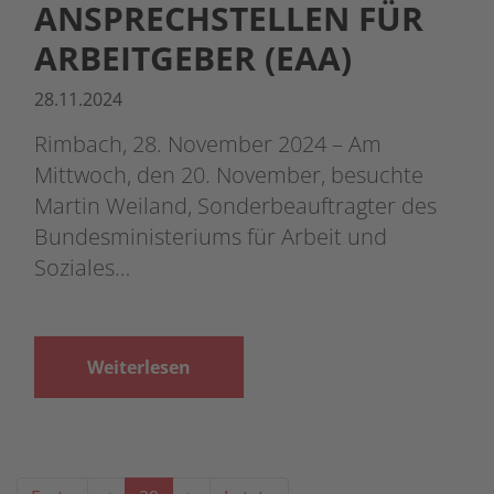
ANSPRECHSTELLEN FÜR
ARBEITGEBER (EAA)
28.11.2024
Rimbach, 28. November 2024 – Am
Mittwoch, den 20. November, besuchte
Martin Weiland, Sonderbeauftragter des
Bundesministeriums für Arbeit und
Soziales…
Weiterlesen