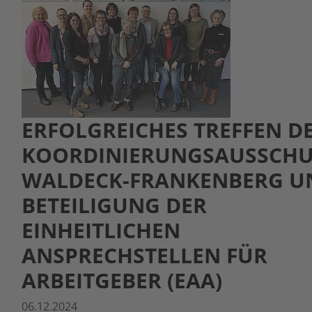
ERFOLGREICHES TREFFEN D
KOORDINIERUNGSAUSSCHU
WALDECK-FRANKENBERG U
BETEILIGUNG DER
EINHEITLICHEN
ANSPRECHSTELLEN FÜR
ARBEITGEBER (EAA)
06.12.2024