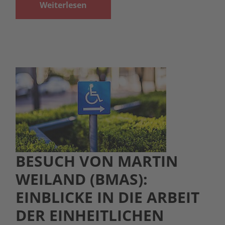
Weiterlesen
BESUCH VON MARTIN
WEILAND (BMAS):
EINBLICKE IN DIE ARBEIT
DER EINHEITLICHEN