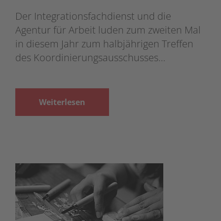
Der Integrationsfachdienst und die
Agentur für Arbeit luden zum zweiten Mal
in diesem Jahr zum halbjährigen Treffen
des Koordinierungsausschusses…
Weiterlesen