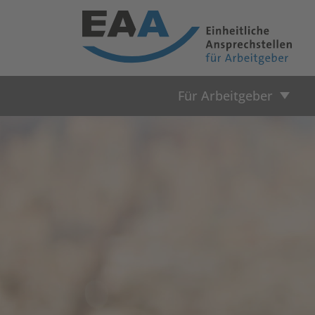
Für Arbeitgeber