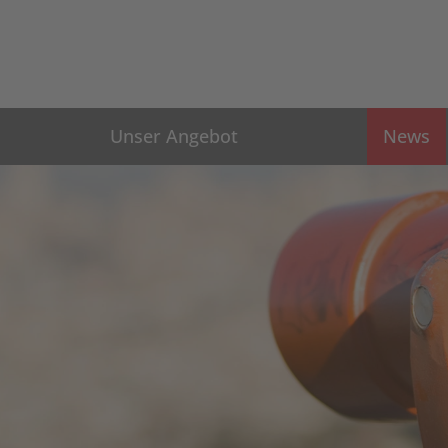
Unser Angebot
News