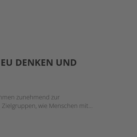
NEU DENKEN UND
nehmen zunehmend zur
 Zielgruppen, wie Menschen mit…