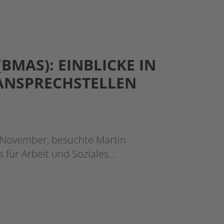
MAS): EINBLICKE IN
 ANSPRECHSTELLEN
 November, besuchte Martin
 für Arbeit und Soziales…