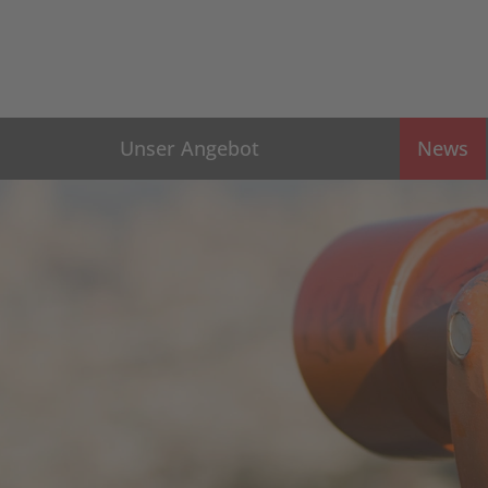
Unser Angebot
News