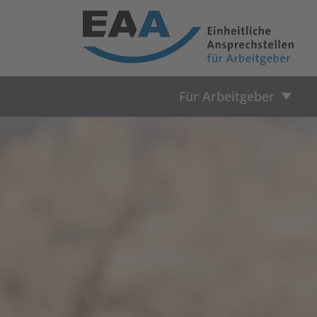
Für Arbeitgeber