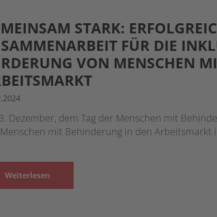
MEINSAM STARK: ERFOLGREI
SAMMENARBEIT FÜR DIE INK
ÖRDERUNG VON MENSCHEN MI
BEITSMARKT
2.2024
3. Dezember, dem Tag der Menschen mit Behinder
 Menschen mit Behinderung in den Arbeitsmarkt i
Weiterlesen