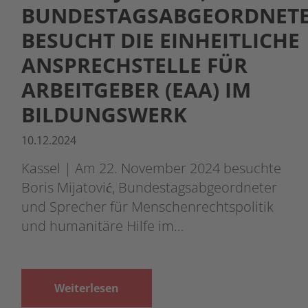
BUNDESTAGSABGEORDNETE
BESUCHT DIE EINHEITLICHE
ANSPRECHSTELLE FÜR
ARBEITGEBER (EAA) IM
BILDUNGSWERK
10.12.2024
Kassel | Am 22. November 2024 besuchte
Boris Mijatović, Bundestagsabgeordneter
und Sprecher für Menschenrechtspolitik
und humanitäre Hilfe im…
Weiterlesen