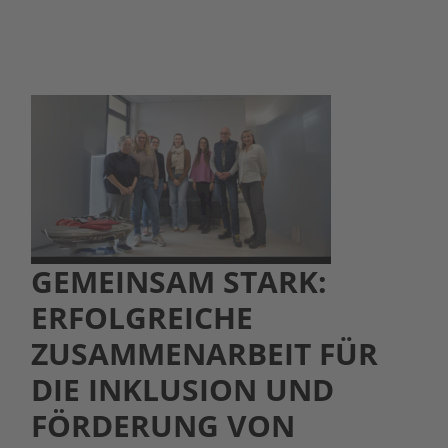
GEMEINSAM STARK:
ERFOLGREICHE
ZUSAMMENARBEIT FÜR
DIE INKLUSION UND
FÖRDERUNG VON