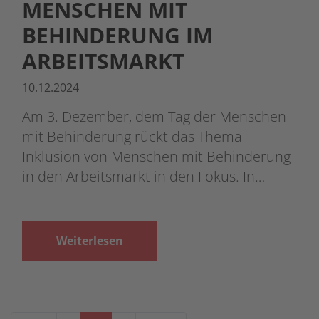
MENSCHEN MIT
BEHINDERUNG IM
ARBEITSMARKT
10.12.2024
Am 3. Dezember, dem Tag der Menschen
mit Behinderung rückt das Thema
Inklusion von Menschen mit Behinderung
in den Arbeitsmarkt in den Fokus. In…
Weiterlesen