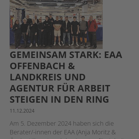
GEMEINSAM STARK: EAA
OFFENBACH &
LANDKREIS UND
AGENTUR FÜR ARBEIT
STEIGEN IN DEN RING
11.12.2024
Am 5. Dezember 2024 haben sich die
Berater/-innen der EAA (Anja Moritz &