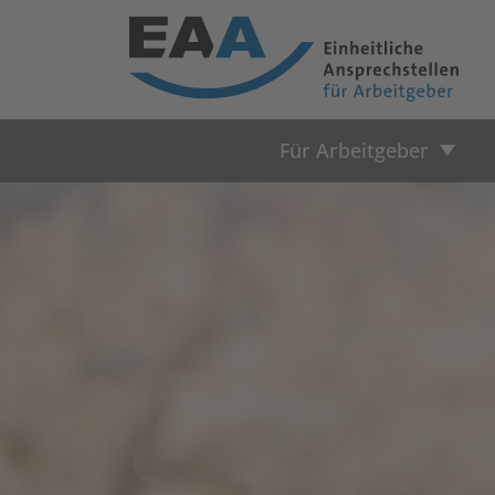
Für Arbeitgeber