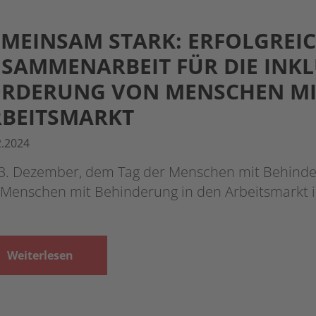
MEINSAM STARK: ERFOLGREI
SAMMENARBEIT FÜR DIE INK
ÖRDERUNG VON MENSCHEN MI
BEITSMARKT
2.2024
3. Dezember, dem Tag der Menschen mit Behinder
 Menschen mit Behinderung in den Arbeitsmarkt i
Weiterlesen