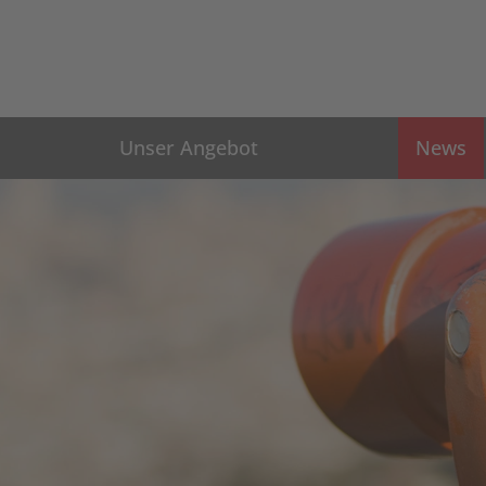
Unser Angebot
News