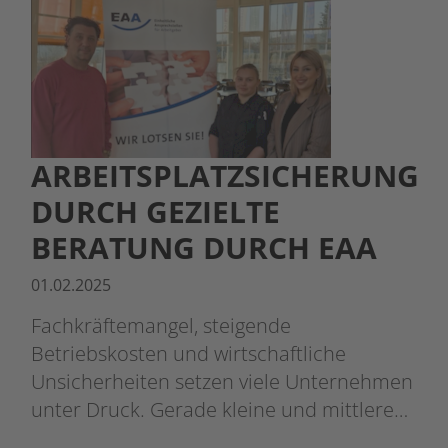
ARBEITSPLATZSICHERUNG
DURCH GEZIELTE
BERATUNG DURCH EAA
01.02.2025
Fachkräftemangel, steigende
Betriebskosten und wirtschaftliche
Unsicherheiten setzen viele Unternehmen
unter Druck. Gerade kleine und mittlere…