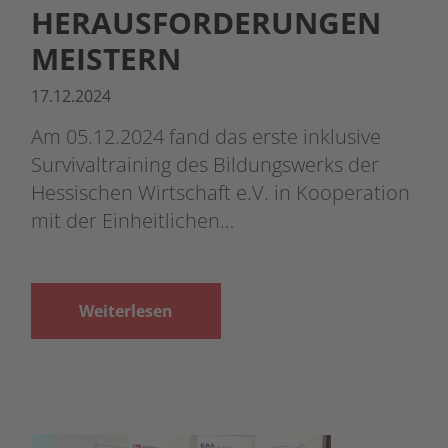
HERAUSFORDERUNGEN
MEISTERN
17.12.2024
Am 05.12.2024 fand das erste inklusive
Survivaltraining des Bildungswerks der
Hessischen Wirtschaft e.V. in Kooperation
mit der Einheitlichen…
Weiterlesen