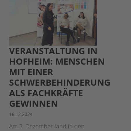
VERANSTALTUNG IN
HOFHEIM: MENSCHEN
MIT EINER
SCHWERBEHINDERUNG
ALS FACHKRÄFTE
GEWINNEN
16.12.2024
Am 3. Dezember fand in den