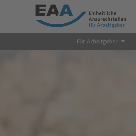
Für Arbeitgeber