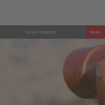
Unser Angebot
News