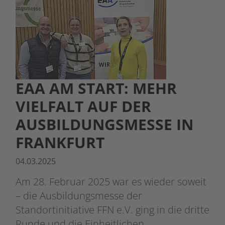
EAA AM START: MEHR
VIELFALT AUF DER
AUSBILDUNGSMESSE IN
FRANKFURT
04.03.2025
Am 28. Februar 2025 war es wieder soweit
– die Ausbildungsmesse der
Standortinitiative FFN e.V. ging in die dritte
Runde und die Einheitlichen…