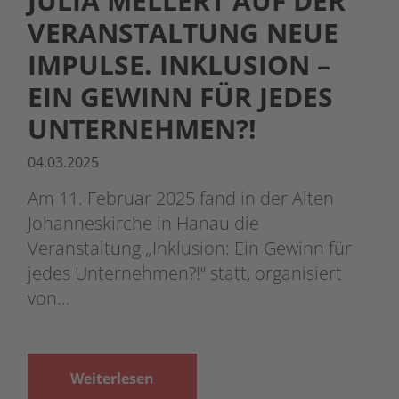
JULIA MELLERT AUF DER
VERANSTALTUNG NEUE
IMPULSE. INKLUSION –
EIN GEWINN FÜR JEDES
UNTERNEHMEN?!
04.03.2025
Am 11. Februar 2025 fand in der Alten
Johanneskirche in Hanau die
Veranstaltung „Inklusion: Ein Gewinn für
jedes Unternehmen?!“ statt, organisiert
von…
Weiterlesen