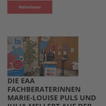
Weiterlesen
DIE EAA
FACHBERATERINNEN
MARIE-LOUISE PULS UND