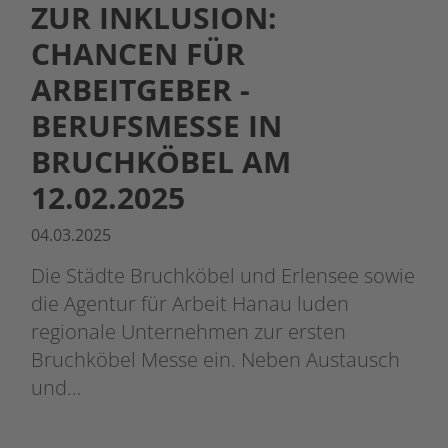
ZUR INKLUSION:
CHANCEN FÜR
ARBEITGEBER -
BERUFSMESSE IN
BRUCHKÖBEL AM
12.02.2025
04.03.2025
Die Städte Bruchköbel und Erlensee sowie
die Agentur für Arbeit Hanau luden
regionale Unternehmen zur ersten
Bruchköbel Messe ein. Neben Austausch
und…