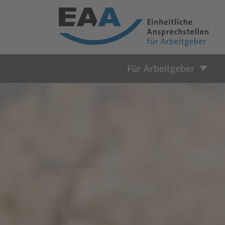
Für Arbeitgeber