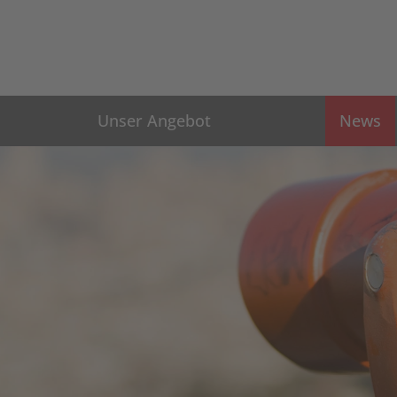
Unser Angebot
News