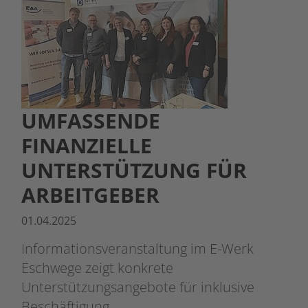
UMFASSENDE
FINANZIELLE
UNTERSTÜTZUNG FÜR
ARBEITGEBER
01.04.2025
Informationsveranstaltung im E-Werk
Eschwege zeigt konkrete
Unterstützungsangebote für inklusive
Beschäftigung.