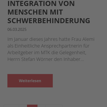
INTEGRATION VON
MENSCHEN MIT
SCHWERBEHINDERUNG
06.03.2025
Im Januar dieses Jahres hatte Frau Alemi
als Einheitliche Ansprechpartnerin für
Arbeitgeber im MTK die Gelegenheit,
Herrn Stefan Wörner den Inhaber…
Weiterlesen