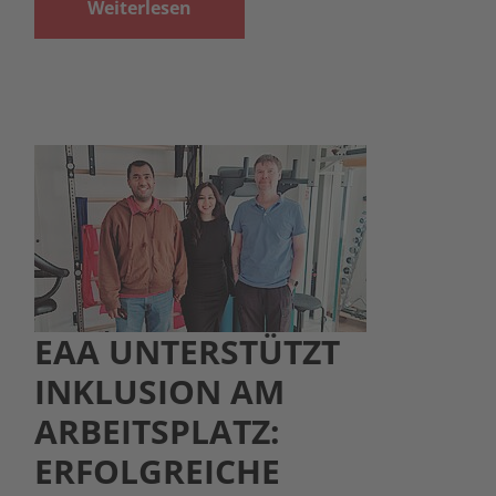
Weiterlesen
EAA UNTERSTÜTZT
INKLUSION AM
ARBEITSPLATZ:
ERFOLGREICHE