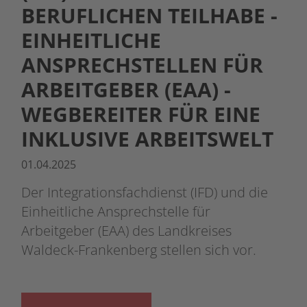
BERUFLICHEN TEILHABE -
EINHEITLICHE
ANSPRECHSTELLEN FÜR
ARBEITGEBER (EAA) -
WEGBEREITER FÜR EINE
INKLUSIVE ARBEITSWELT
01.04.2025
Der Integrationsfachdienst (IFD) und die
Einheitliche Ansprechstelle für
Arbeitgeber (EAA) des Landkreises
Waldeck-Frankenberg stellen sich vor.