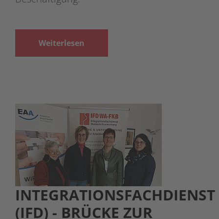
Weiterlesen
INTEGRATIONSFACHDIENST
(IFD) - BRÜCKE ZUR