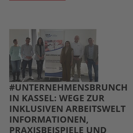
#UNTERNEHMENSBRUNCH
IN KASSEL: WEGE ZUR
INKLUSIVEN ARBEITSWELT
INFORMATIONEN,
PRAXISBEISPIELE UND