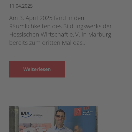
11.04.2025
Am 3. April 2025 fand in den
Räumlichkeiten des Bildungswerks der
Hessischen Wirtschaft e. V. in Marburg
bereits zum dritten Mal das…
Weiterlesen