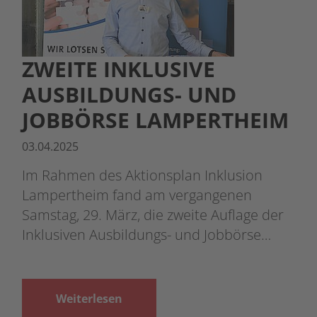
ZWEITE INKLUSIVE
AUSBILDUNGS- UND
JOBBÖRSE LAMPERTHEIM
03.04.2025
Im Rahmen des Aktionsplan Inklusion
Lampertheim fand am vergangenen
Samstag, 29. März, die zweite Auflage der
Inklusiven Ausbildungs- und Jobbörse…
Weiterlesen