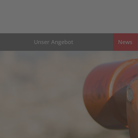
Unser Angebot
News