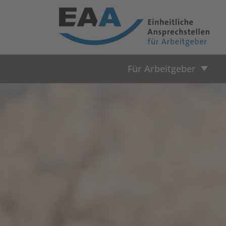
Für Arbeitgeber