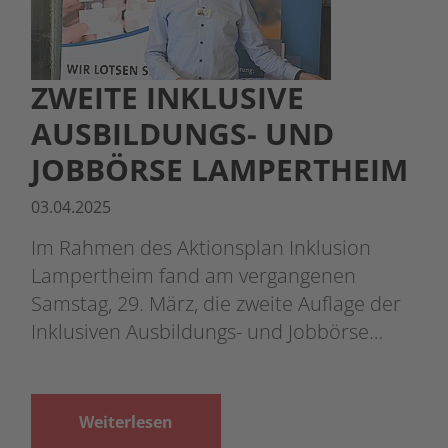
ZWEITE INKLUSIVE
AUSBILDUNGS- UND
JOBBÖRSE LAMPERTHEIM
03.04.2025
Im Rahmen des Aktionsplan Inklusion
Lampertheim fand am vergangenen
Samstag, 29. März, die zweite Auflage der
Inklusiven Ausbildungs- und Jobbörse…
Weiterlesen