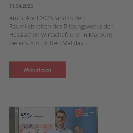
11.04.2025
Am 3. April 2025 fand in den
Räumlichkeiten des Bildungswerks der
Hessischen Wirtschaft e. V. in Marburg
bereits zum dritten Mal das…
Weiterlesen