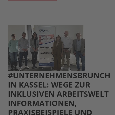
#UNTERNEHMENSBRUNCH
IN KASSEL: WEGE ZUR
INKLUSIVEN ARBEITSWELT
INFORMATIONEN,
PRAXISBEISPIELE UND