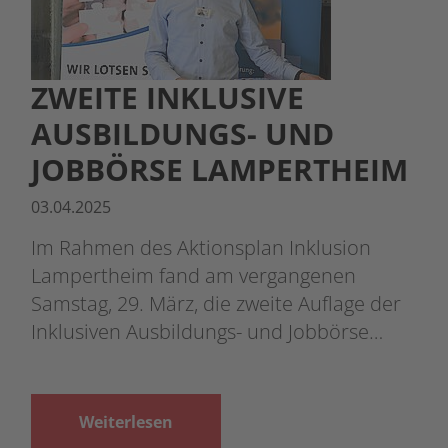
ZWEITE INKLUSIVE
AUSBILDUNGS- UND
JOBBÖRSE LAMPERTHEIM
03.04.2025
Im Rahmen des Aktionsplan Inklusion
Lampertheim fand am vergangenen
Samstag, 29. März, die zweite Auflage der
Inklusiven Ausbildungs- und Jobbörse…
Weiterlesen