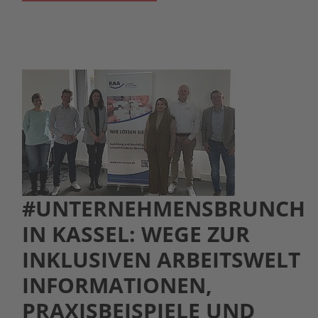
#UNTERNEHMENSBRUNCH
IN KASSEL: WEGE ZUR
INKLUSIVEN ARBEITSWELT
INFORMATIONEN,
PRAXISBEISPIELE UND