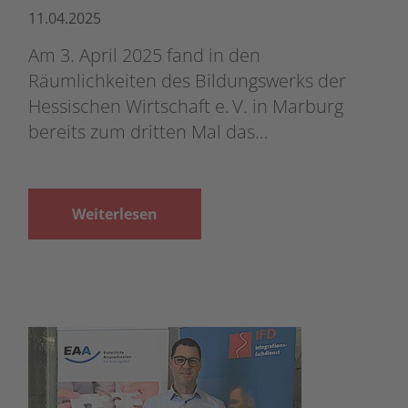
11.04.2025
Am 3. April 2025 fand in den
Räumlichkeiten des Bildungswerks der
Hessischen Wirtschaft e. V. in Marburg
bereits zum dritten Mal das…
Weiterlesen