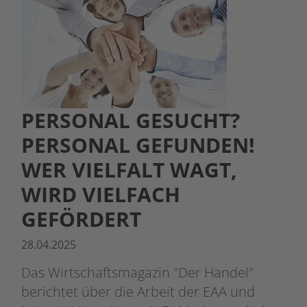
PERSONAL GESUCHT?
PERSONAL GEFUNDEN!
WER VIELFALT WAGT,
WIRD VIELFACH
GEFÖRDERT
28.04.2025
Das Wirtschaftsmagazin "Der Handel"
berichtet über die Arbeit der EAA und