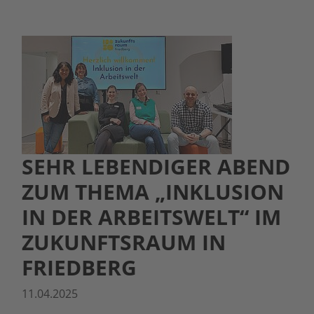
SEHR LEBENDIGER ABEND
ZUM THEMA „INKLUSION
IN DER ARBEITSWELT“ IM
ZUKUNFTSRAUM IN
FRIEDBERG
11.04.2025