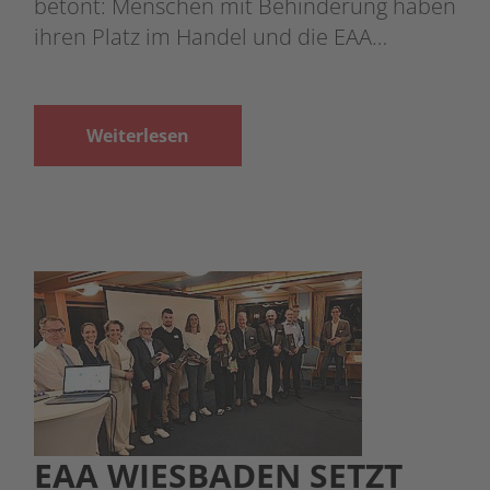
betont: Menschen mit Behinderung haben
ihren Platz im Handel und die EAA…
Weiterlesen
EAA WIESBADEN SETZT