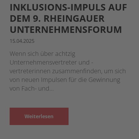
INKLUSIONS-IMPULS AUF
DEM 9. RHEINGAUER
UNTERNEHMENSFORUM
15.04.2025
Wenn sich über achtzig
Unternehmensvertreter und -
vertreterinnen zusammenfinden, um sich
von neuen Impulsen für die Gewinnung
von Fach- und…
Weiterlesen