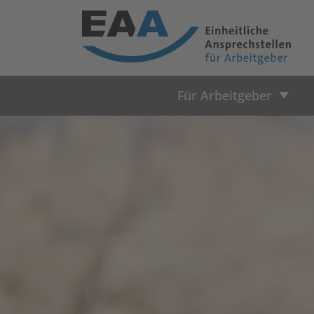
Für Arbeitgeber