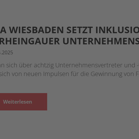
A WIESBADEN SETZT INKLUSI
. RHEINGAUER UNTERNEHMEN
4.2025
n sich über achtzig Unternehmensvertreter und 
sich von neuen Impulsen für die Gewinnung von 
Weiterlesen