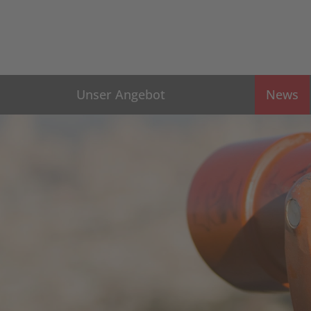
Unser Angebot
News