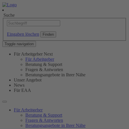
Suche
Eingaben löschen
Toggle navigation
Für Arbeitgeber
Next
Für Arbeitgeber
Beratung & Support
Fragen & Antworten
Beratungsangebote in Ihrer Nähe
Unser Angebot
News
Für EAA
Für Arbeitgeber
Beratung & Support
Fragen & Antworten
Beratungsangebote in Ihrer Nähe