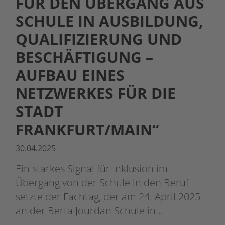
FÜR DEN ÜBERGANG AUS
SCHULE IN AUSBILDUNG,
QUALIFIZIERUNG UND
BESCHÄFTIGUNG –
AUFBAU EINES
NETZWERKES FÜR DIE
STADT
FRANKFURT/MAIN“
30.04.2025
Ein starkes Signal für Inklusion im
Übergang von der Schule in den Beruf
setzte der Fachtag, der am 24. April 2025
an der Berta Jourdan Schule in…