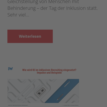
Gleichstellung von Menschen mit
Behinderung – der Tag der Inklusion statt.
Sehr viel…
Weiterlesen