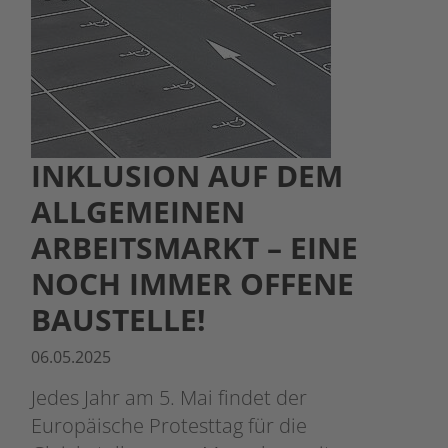
INKLUSION AUF DEM
ALLGEMEINEN
ARBEITSMARKT – EINE
NOCH IMMER OFFENE
BAUSTELLE!
06.05.2025
Jedes Jahr am 5. Mai findet der
Europäische Protesttag für die