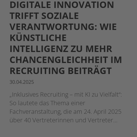
DIGITALE INNOVATION
TRIFFT SOZIALE
VERANTWORTUNG: WIE
KÜNSTLICHE
INTELLIGENZ ZU MEHR
CHANCENGLEICHHEIT IM
RECRUITING BEITRÄGT
30.04.2025
„Inklusives Recruiting – mit KI zu Vielfalt“:
So lautete das Thema einer
Fachveranstaltung, die am 24. April 2025
über 40 Vertreterinnen und Vertreter…