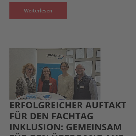
Weiterlesen
ERFOLGREICHER AUFTAKT
FÜR DEN FACHTAG
INKLUSION: GEMEINSAM