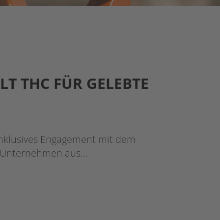
LT THC FÜR GELEBTE
 inklusives Engagement mit dem
s Unternehmen aus…