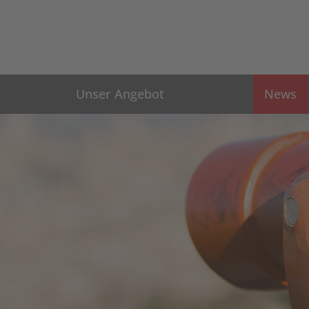
Unser Angebot
News