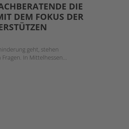
ACHBERATENDE DIE
MIT DEM FOKUS DER
TERSTÜTZEN
inderung geht, stehen
 Fragen. In Mittelhessen…