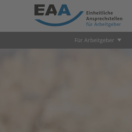
Für Arbeitgeber